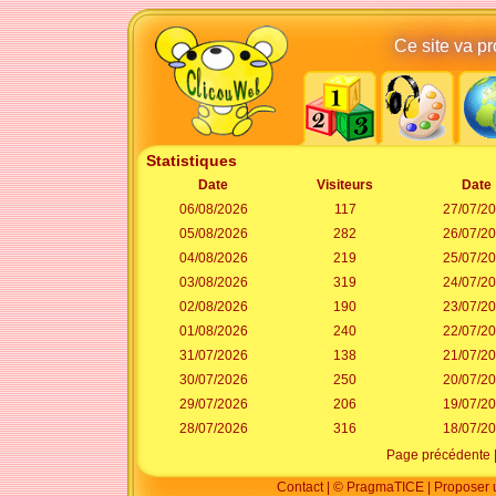
Ce site va p
Statistiques
Date
Visiteurs
Date
06/08/2026
117
27/07/2
05/08/2026
282
26/07/2
04/08/2026
219
25/07/2
03/08/2026
319
24/07/2
02/08/2026
190
23/07/2
01/08/2026
240
22/07/2
31/07/2026
138
21/07/2
30/07/2026
250
20/07/2
29/07/2026
206
19/07/2
28/07/2026
316
18/07/2
Page précédente 
Contact
|
© PragmaTICE
|
Proposer u