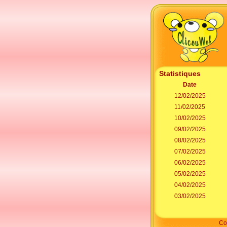
Statistiques
Date
12/02/2025
11/02/2025
10/02/2025
09/02/2025
08/02/2025
07/02/2025
06/02/2025
05/02/2025
04/02/2025
03/02/2025
Co